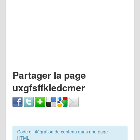
Partager la page
uxgfsffkledcmer
Code d'intégration de contenu dans une page
HTML