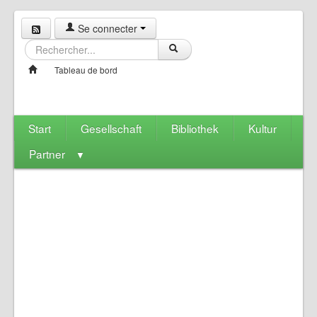
Se connecter
Tableau de bord
Start
Gesellschaft
Bibliothek
Kultur
Partner
▼