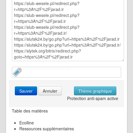
Sauver
Annuler
Thème graphique
Protection anti-spam active
Table des matières
Ecolline
Ressources supplémentaires