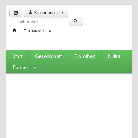
Se connecter
Tableau de bord
Start
Gesellschaft
Bibliothek
Kultur
Partner
▼