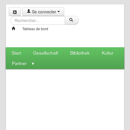
Se connecter
Tableau de bord
Start
Gesellschaft
Bibliothek
Kultur
Partner
▼