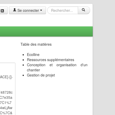
Se connecter
Table des matières
Ecolline
Ressources supplémentaires
Conception et organisation d'un
chantier
Gestion de projet