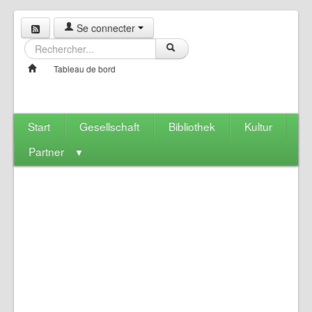
Se connecter
Tableau de bord
Start
Gesellschaft
Bibliothek
Kultur
Partner
▼