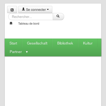
Se connecter
Tableau de bord
Start
Gesellschaft
Bibliothek
Kultur
Partner
▼