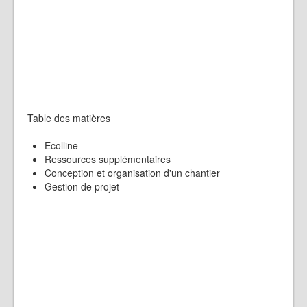
Table des matières
Ecolline
Ressources supplémentaires
Conception et organisation d'un chantier
Gestion de projet