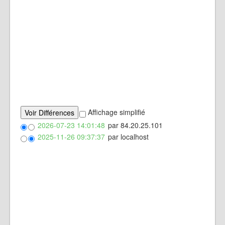
Affichage simplifié
2026-07-23 14:01:48
par 84.20.25.101
2025-11-26 09:37:37
par localhost