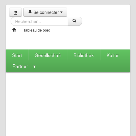
Se connecter
Tableau de bord
Start
Gesellschaft
Bibliothek
Kultur
Partner
▼