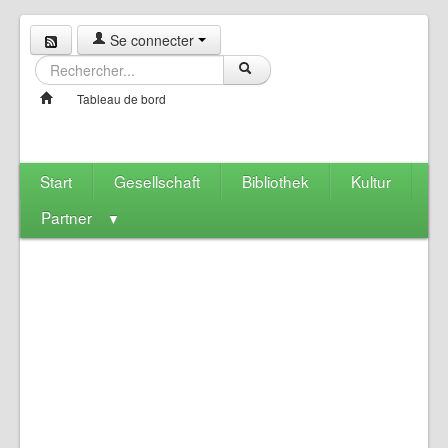
Se connecter
Tableau de bord
Start
Gesellschaft
Bibliothek
Kultur
Partner
▼