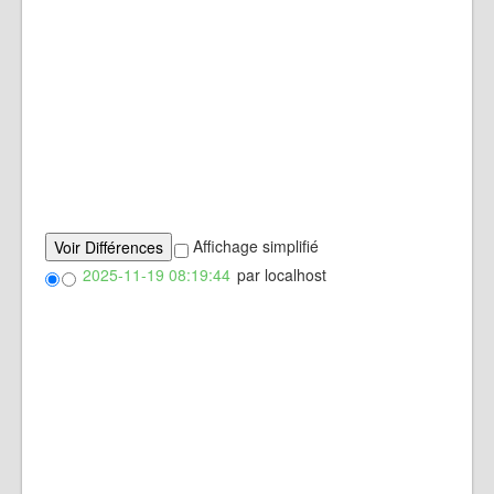
Affichage simplifié
2025-11-19 08:19:44
par localhost