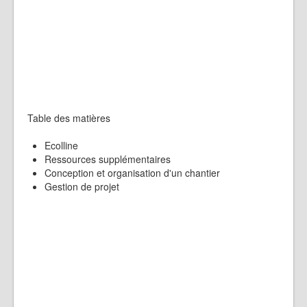
Table des matières
Ecolline
Ressources supplémentaires
Conception et organisation d'un chantier
Gestion de projet