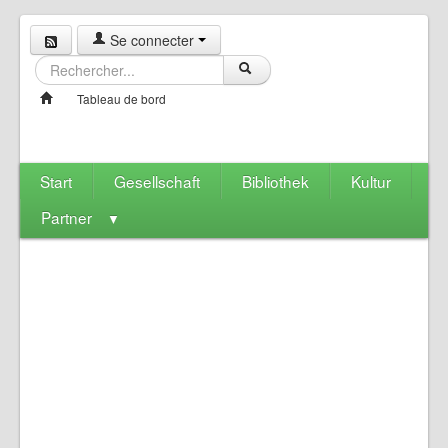
Se connecter
Tableau de bord
Start
Gesellschaft
Bibliothek
Kultur
Partner
▼