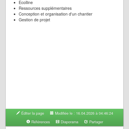
Ecolline
Ressources supplémentaires
Conception et organisation d'un chantier
Gestion de projet
Éditer la page
Modifiée le : 16.04.2026 à 04:46:24
Références
Diaporama
Partager