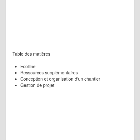
Table des matières
Ecolline
Ressources supplémentaires
Conception et organisation d'un chantier
Gestion de projet