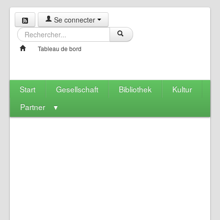
Se connecter
Tableau de bord
Start
Gesellschaft
Bibliothek
Kultur
Partner
▼