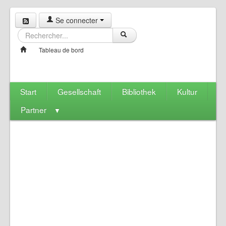
Se connecter
Tableau de bord
Start
Gesellschaft
Bibliothek
Kultur
Partner
▼