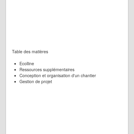
Table des matières
Ecolline
Ressources supplémentaires
Conception et organisation d'un chantier
Gestion de projet