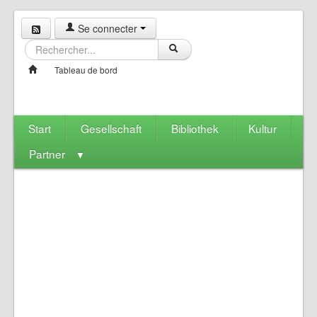
Se connecter
Tableau de bord
Start
Gesellschaft
Bibliothek
Kultur
Partner
▼