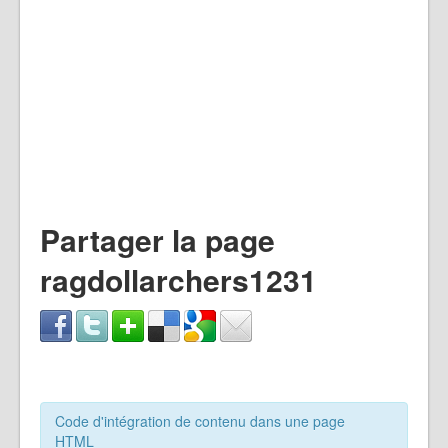
Partager la page
ragdollarchers1231
Code d'intégration de contenu dans une page
HTML