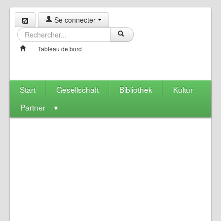
Se connecter
Tableau de bord
Start
Gesellschaft
Bibliothek
Kultur
Partner
▼