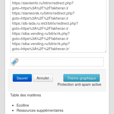
Sauver
Annuler
Thème graphique
Protection anti-spam active
Table des matières
Ecolline
Ressources supplémentaires