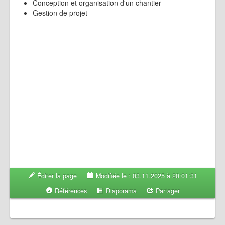
Conception et organisation d'un chantier
Gestion de projet
Éditer la page
Modifiée le : 03.11.2025 à 20:01:31
Références
Diaporama
Partager