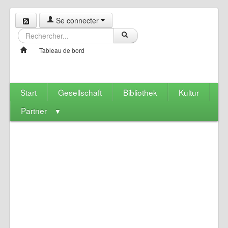
Se connecter
Tableau de bord
Start
Gesellschaft
Bibliothek
Kultur
Partner
▼