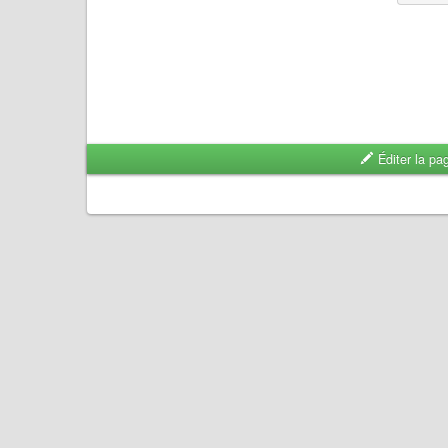
Éditer la pa