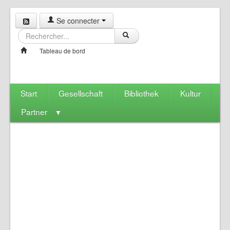
Se connecter
Tableau de bord
Start
Gesellschaft
Bibliothek
Kultur
Partner
▼