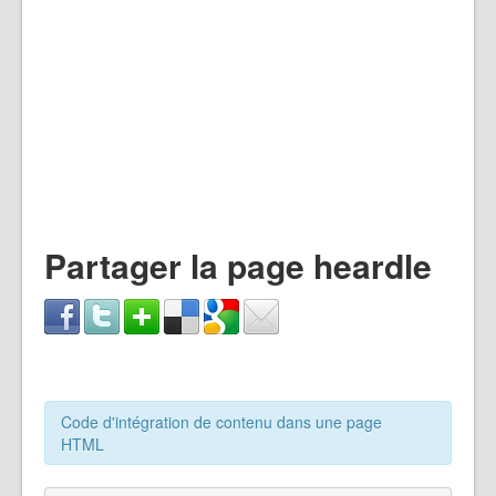
Partager la page heardle
Code d'intégration de contenu dans une page
HTML