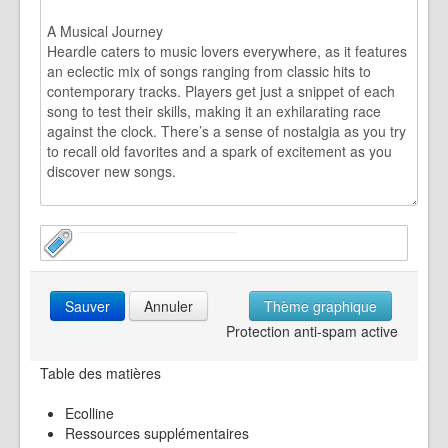
Sauver
Annuler
Thème graphique
Protection anti-spam active
Table des matières
Ecolline
Ressources supplémentaires