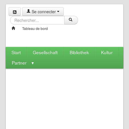
Se connecter
Tableau de bord
Start
Gesellschaft
Bibliothek
Kultur
Partner
▼