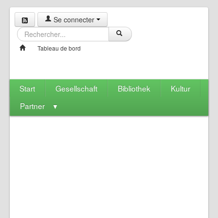
Se connecter
Tableau de bord
Start
Gesellschaft
Bibliothek
Kultur
Partner
▼