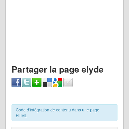
Partager la page elyde
Code d'intégration de contenu dans une page
HTML