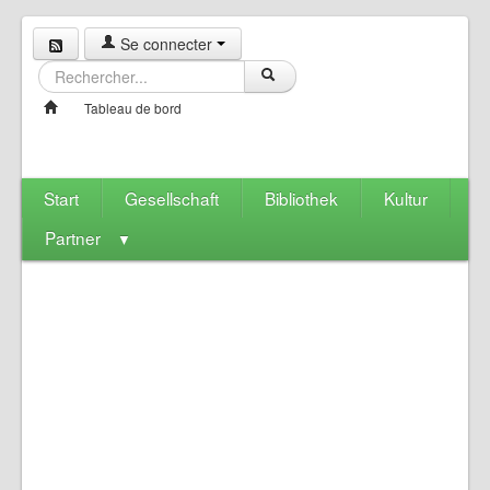
Se connecter
Tableau de bord
Start
Gesellschaft
Bibliothek
Kultur
Partner
▼