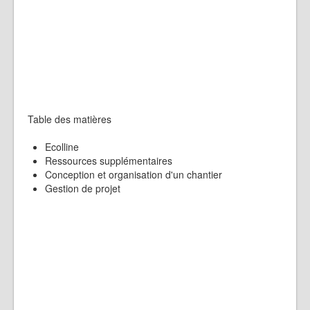
Table des matières
Ecolline
Ressources supplémentaires
Conception et organisation d'un chantier
Gestion de projet