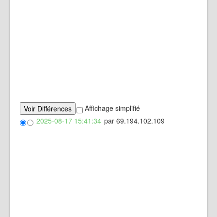
Affichage simplifié
2025-08-17 15:41:34
par 69.194.102.109