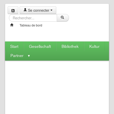
Se connecter
Tableau de bord
Start
Gesellschaft
Bibliothek
Kultur
Partner
▼