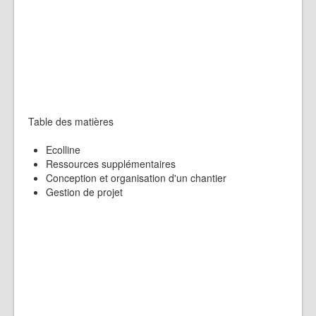
Table des matières
Ecolline
Ressources supplémentaires
Conception et organisation d'un chantier
Gestion de projet