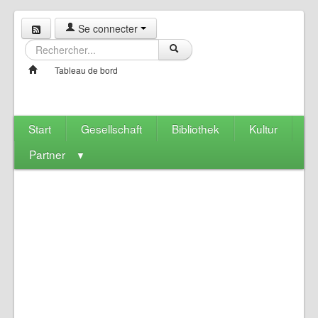
Se connecter
Tableau de bord
Start
Gesellschaft
Bibliothek
Kultur
Partner
▼