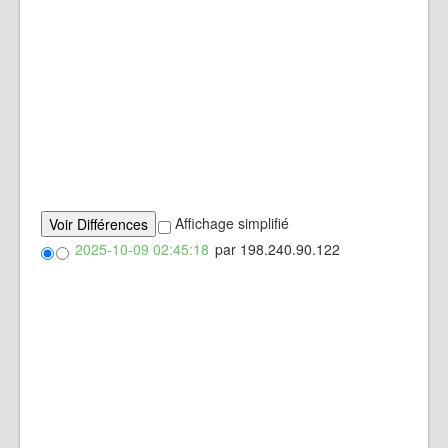
Affichage simplifié
2025-10-09 02:45:18
par 198.240.90.122