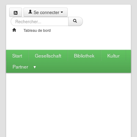
Se connecter
Tableau de bord
Start
Gesellschaft
Bibliothek
Kultur
Partner
▼