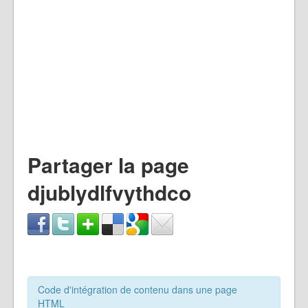
Partager la page
djublydlfvythdco
Code d'intégration de contenu dans une page
HTML