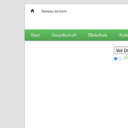
Tableau de bord
Start
Gesellschaft
Bibliothek
Kult
20