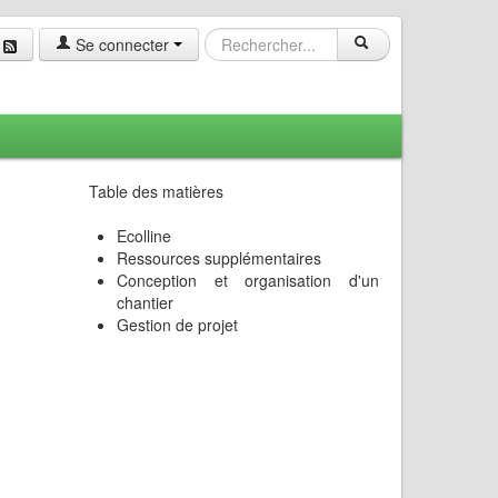
Se connecter
Table des matières
Ecolline
Ressources supplémentaires
Conception et organisation d'un
chantier
Gestion de projet