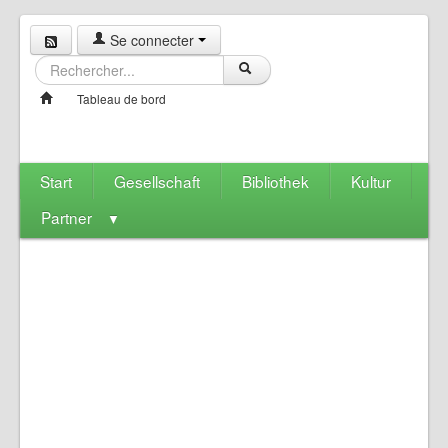
Se connecter
Tableau de bord
Start
Gesellschaft
Bibliothek
Kultur
Partner
▼