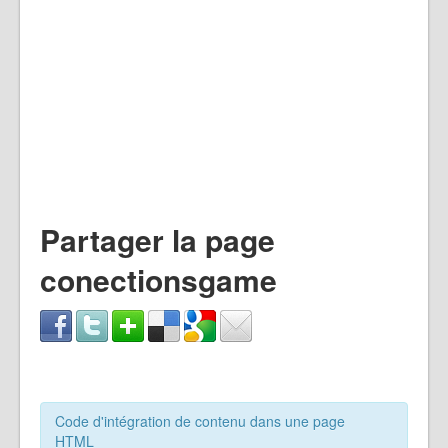
Partager la page
conectionsgame
Code d'intégration de contenu dans une page
HTML