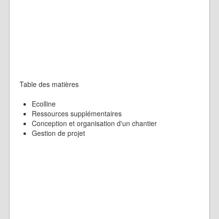
Table des matières
Ecolline
Ressources supplémentaires
Conception et organisation d'un chantier
Gestion de projet