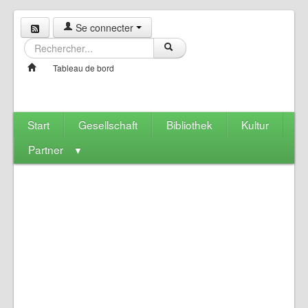
Se connecter
Tableau de bord
Start
Gesellschaft
Bibliothek
Kultur
Partner
▼