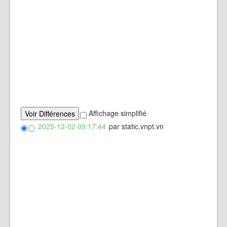
Affichage simplifié
2025-12-02 09:17:44
par static.vnpt.vn