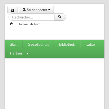
Se connecter
Tableau de bord
Start
Gesellschaft
Bibliothek
Kultur
Partner
▼