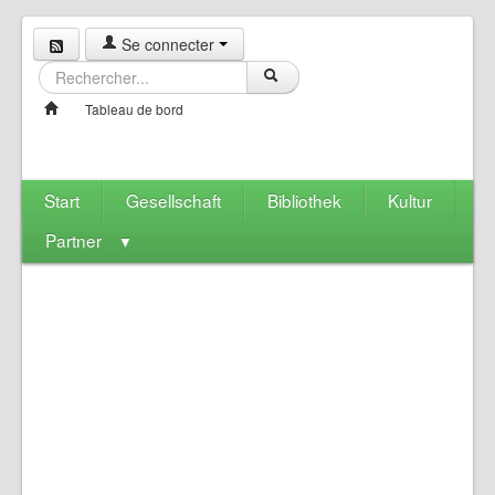
Se connecter
Tableau de bord
Start
Gesellschaft
Bibliothek
Kultur
Partner
▼