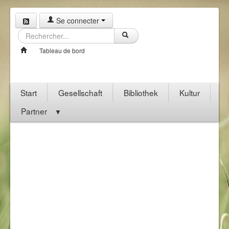
Se connecter
Tableau de bord
Start
Gesellschaft
Bibliothek
Kultur
Partner
▼