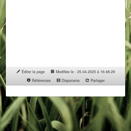
Éditer la page
Modifiée le : 25.04.2025 à 16:48:29
Références
Diaporama
Partager