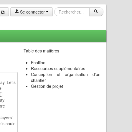
Se connecter
Table des matières
Ecolline
Ressources supplémentaires
Conception et organisation d'un
chantier
Gestion de projet