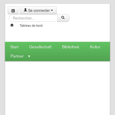
Se connecter
Tableau de bord
Start
Gesellschaft
Bibliothek
Kultur
Partner
▼