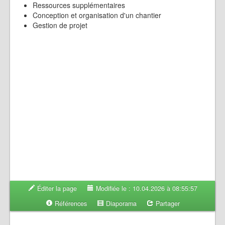
Ressources supplémentaires
Conception et organisation d'un chantier
Gestion de projet
Éditer la page
Modifiée le : 10.04.2026 à 08:55:57
Références
Diaporama
Partager