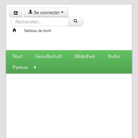
Se connecter
Tableau de bord
Start
Gesellschaft
Bibliothek
Kultur
Partner
▼