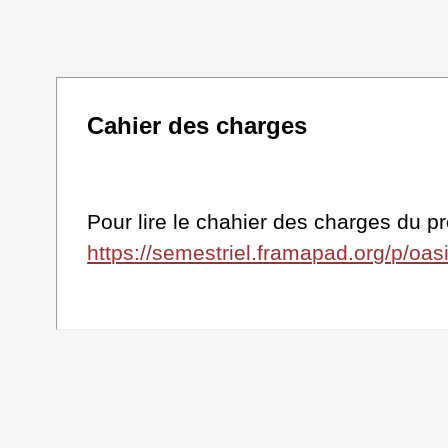
Cahier des charges
Pour lire le chahier des charges du pr
https://semestriel.framapad.org/p/oa