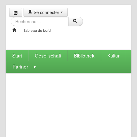
Se connecter
Tableau de bord
Start
Gesellschaft
Bibliothek
Kultur
Partner
▼