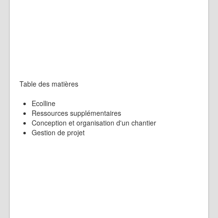
Table des matières
Ecolline
Ressources supplémentaires
Conception et organisation d'un chantier
Gestion de projet