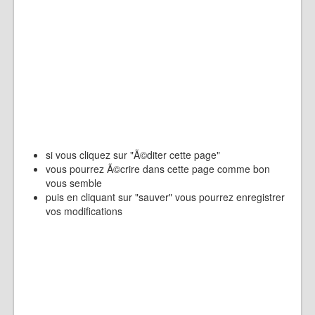
si vous cliquez sur "Ã©diter cette page"
vous pourrez Ã©crire dans cette page comme bon
vous semble
puis en cliquant sur "sauver" vous pourrez enregistrer
vos modifications