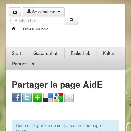
Se connecter
Tableau de bord
Start
Gesellschaft
Bibliothek
Kultur
Partner
▼
Partager la page AidE
Code d'intégration de contenu dans une page