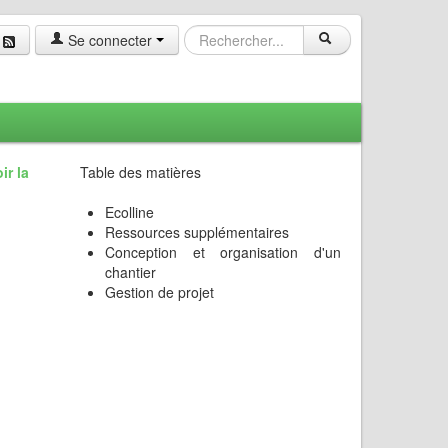
Se connecter
ir la
Table des matières
Ecolline
Ressources supplémentaires
Conception et organisation d'un
chantier
Gestion de projet