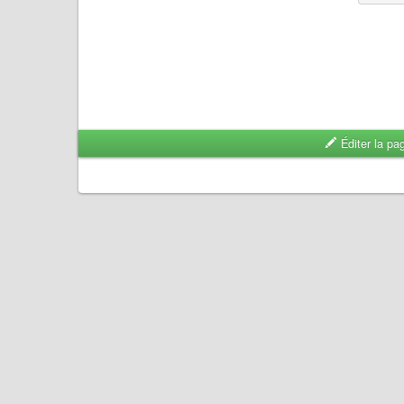
Éditer la pa