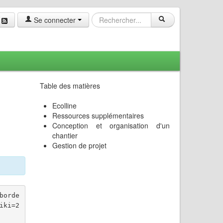
Se connecter
Table des matières
Ecolline
Ressources supplémentaires
Conception et organisation d'un
chantier
Gestion de projet
borde
iki=2