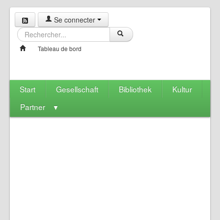
Se connecter
Tableau de bord
Start
Gesellschaft
Bibliothek
Kultur
Partner
▼