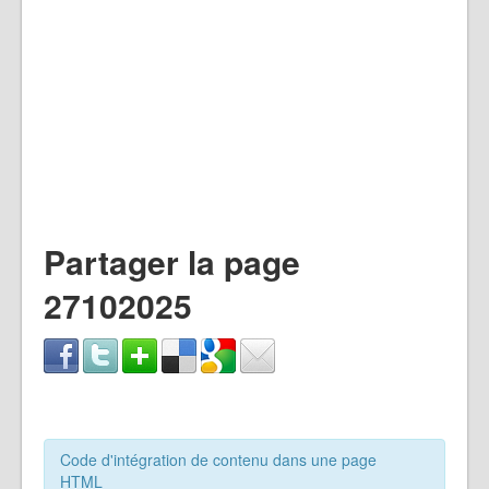
Partager la page
27102025
Code d'intégration de contenu dans une page
HTML