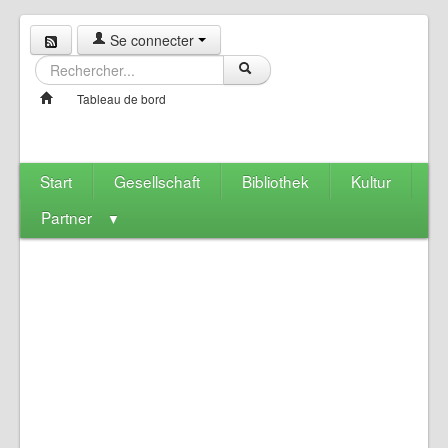
Se connecter
Tableau de bord
Start
Gesellschaft
Bibliothek
Kultur
Partner
▼