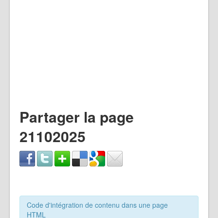
Partager la page
21102025
Code d'intégration de contenu dans une page
HTML