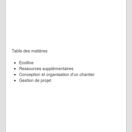
Table des matières
Ecolline
Ressources supplémentaires
Conception et organisation d'un chantier
Gestion de projet