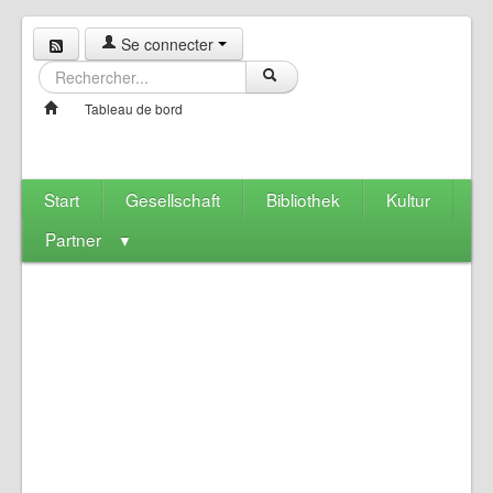
Se connecter
Tableau de bord
Start
Gesellschaft
Bibliothek
Kultur
Partner
▼