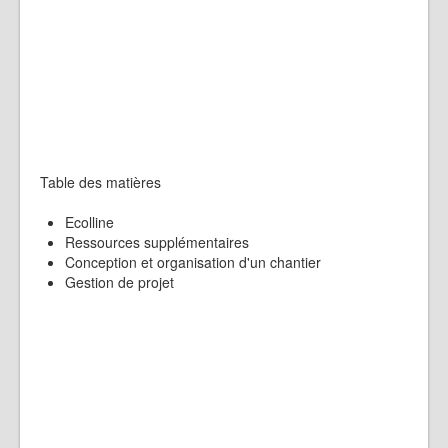
Table des matières
Ecolline
Ressources supplémentaires
Conception et organisation d'un chantier
Gestion de projet