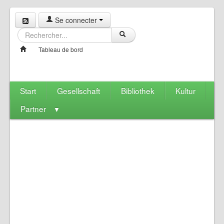
Se connecter
Tableau de bord
Start
Gesellschaft
Bibliothek
Kultur
Partner
▼