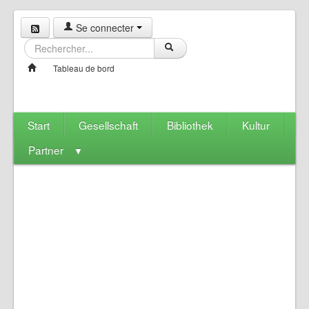
Se connecter
Tableau de bord
Start
Gesellschaft
Bibliothek
Kultur
Partner
▼