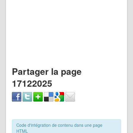
Partager la page
17122025
Code d'intégration de contenu dans une page
HTML