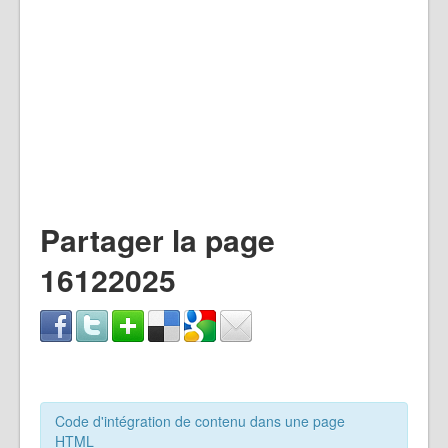
Partager la page
16122025
Code d'intégration de contenu dans une page
HTML