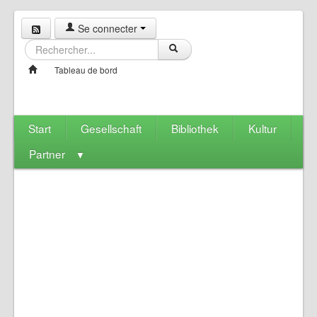
Se connecter
Tableau de bord
Start
Gesellschaft
Bibliothek
Kultur
Partner
▼