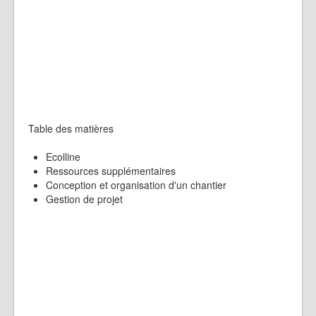
Table des matières
Ecolline
Ressources supplémentaires
Conception et organisation d'un chantier
Gestion de projet