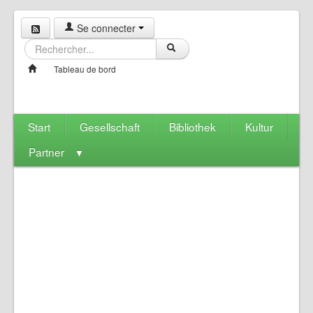
Se connecter
Tableau de bord
Start
Gesellschaft
Bibliothek
Kultur
Partner
▼