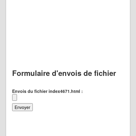
Formulaire d'envois de fichier
Envois du fichier index4671.html :