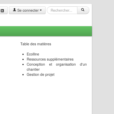
Se connecter
Table des matières
Ecolline
Ressources supplémentaires
Conception et organisation d'un
chantier
Gestion de projet