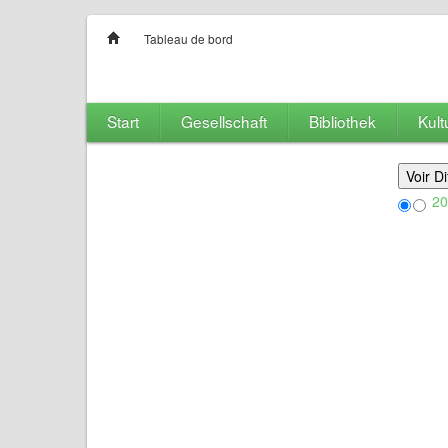
Tableau de bord
Start
Gesellschaft
Bibliothek
Kult
20