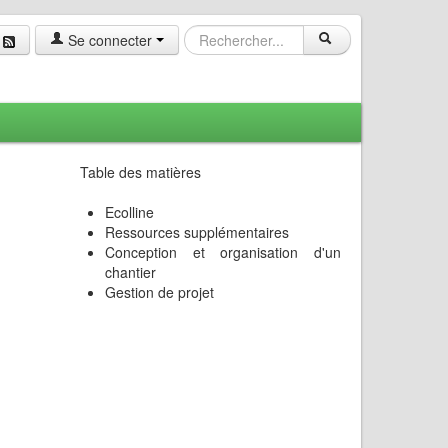
Se connecter
Table des matières
Ecolline
Ressources supplémentaires
Conception et organisation d'un
chantier
Gestion de projet