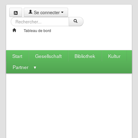
Se connecter
Tableau de bord
Start
Gesellschaft
Bibliothek
Kultur
Partner
▼