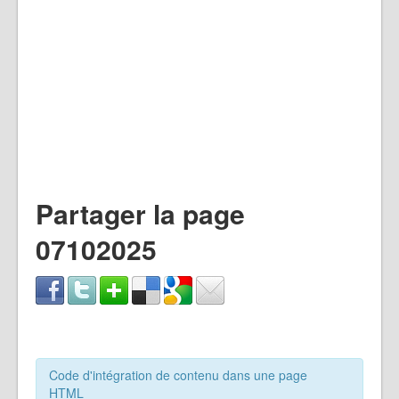
Partager la page
07102025
Code d'intégration de contenu dans une page
HTML