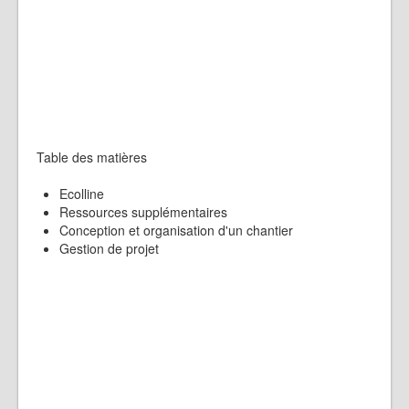
Table des matières
Ecolline
Ressources supplémentaires
Conception et organisation d'un chantier
Gestion de projet