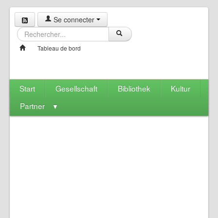
Se connecter
Tableau de bord
Start
Gesellschaft
Bibliothek
Kultur
Partner
▼