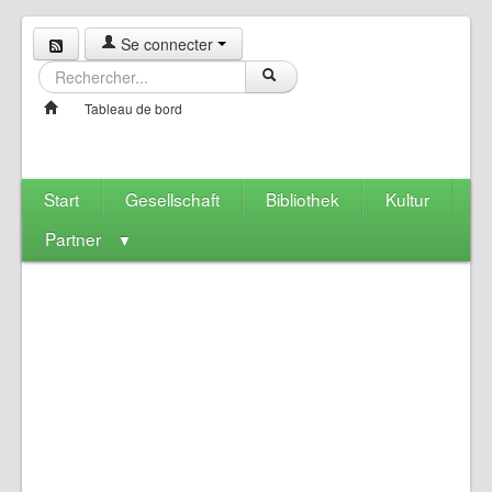
Se connecter
Tableau de bord
Start
Gesellschaft
Bibliothek
Kultur
Partner
▼