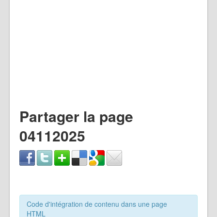
Partager la page
04112025
Code d'intégration de contenu dans une page
HTML