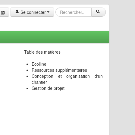
Se connecter
Table des matières
Ecolline
Ressources supplémentaires
Conception et organisation d'un
chantier
Gestion de projet