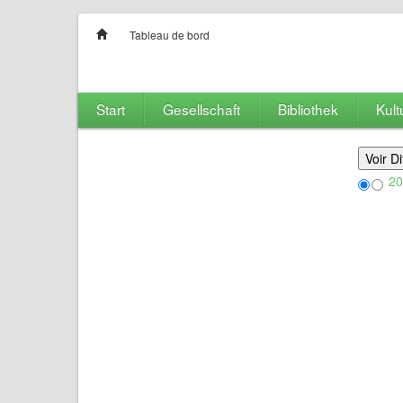
Tableau de bord
Start
Gesellschaft
Bibliothek
Kult
20